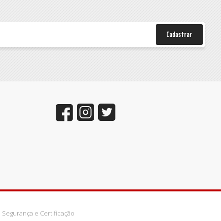
Cadastrar
Segurança e Certificação