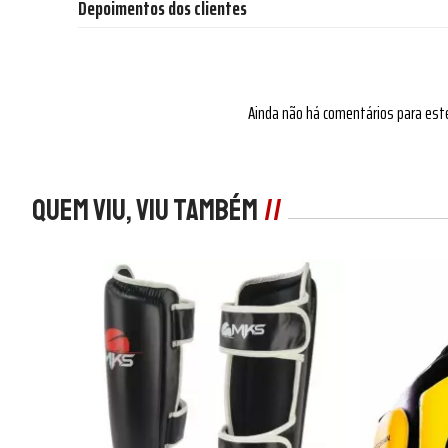
Depoimentos dos clientes
Ainda não há comentários para est
Quem viu, viu também