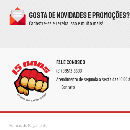
Gosta de novidades e promoções?
Cadastre-se e receba isso e muito mais!
FALE CONOSCO
(21) 98513-6600
Atendimento de segunda a sexta das 10:00
Contato
Formas de Pagamento