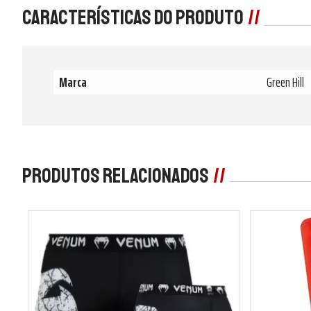
Características do produto
Marca
Green Hill
Produtos Relacionados