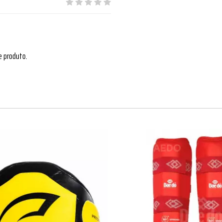
e produto.