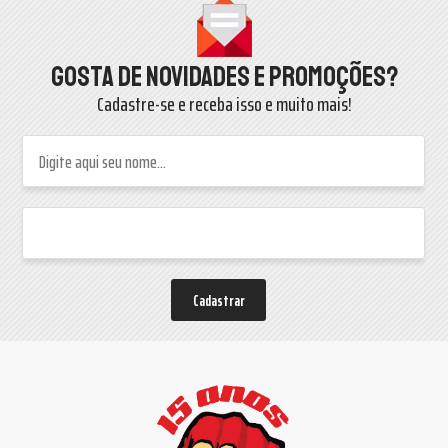
Gosta de novidades e promoções?
Cadastre-se e receba isso e muito mais!
Cadastrar