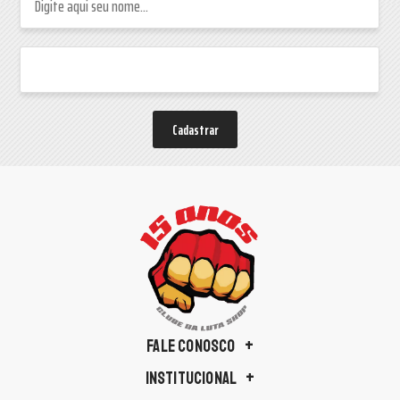
Cadastrar
FALE CONOSCO
INSTITUCIONAL