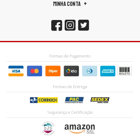
MINHA CONTA
Formas de Pagamento
Formas de Entrega
Segurança e Certificação