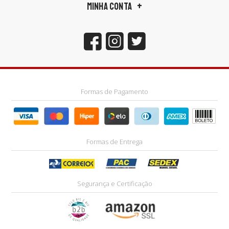
MINHA CONTA
Formas de Pagamento
Formas de Entrega
Segurança e Certificação