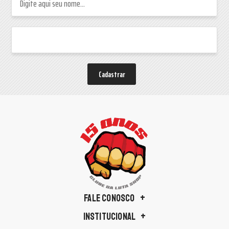
Cadastrar
FALE CONOSCO
INSTITUCIONAL