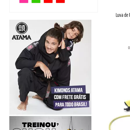
Luva de 