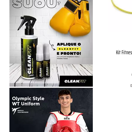
Kit Fitne