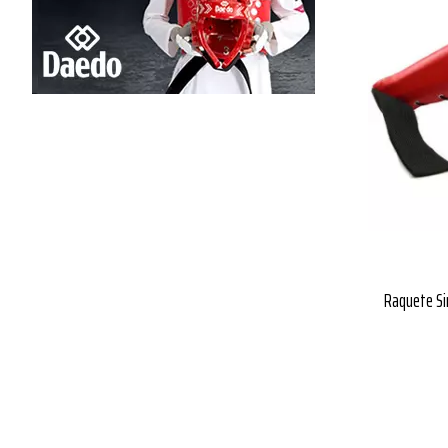
Raquete Si