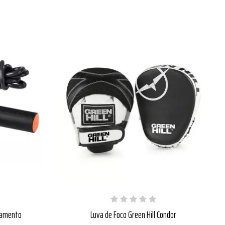
olamento
Luva de Foco Green Hill Condor