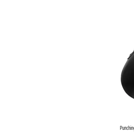
Punchin