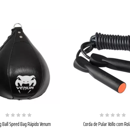
g Ball Speed Bag Rápido Venum
Corda de Pular Vollo com R