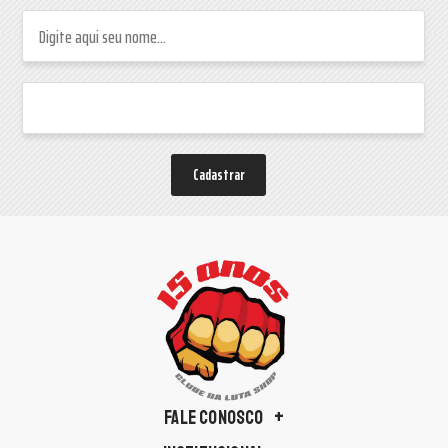
Cadastrar
FALE CONOSCO