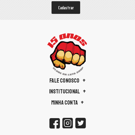
Cadastrar
FALE CONOSCO
INSTITUCIONAL
MINHA CONTA