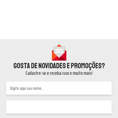
Gosta de novidades e promoções?
Cadastre-se e receba isso e muito mais!