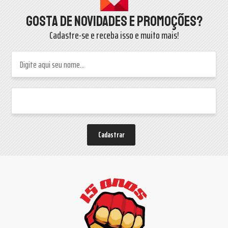
Gosta de novidades e promoções?
Cadastre-se e receba isso e muito mais!
Cadastrar