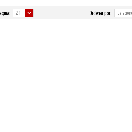
ágina:
Ordenar por: