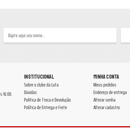
INSTITUCIONAL
MINHA CONTA
Sobre o clube da Luta
Meus pedidos
Dúvidas
Endereço de entrega
 às 16:00.
Política de Troca e Devolução
Alterar senha
Política de Entrega e Frete
Alterar cadastro