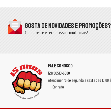
Gosta de novidades e promoções?
Cadastre-se e receba isso e muito mais!
FALE CONOSCO
(21) 98513-6600
Atendimento de segunda a sexta das 10:00
Contato