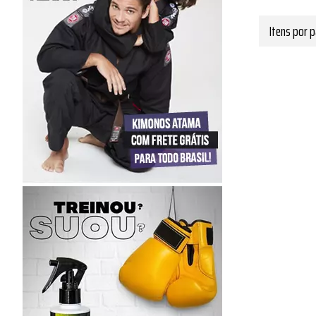
Itens por p