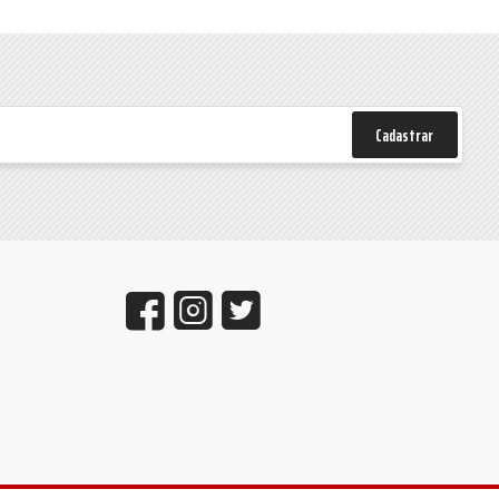
Cadastrar