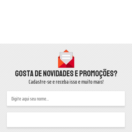
Gosta de novidades e promoções?
Cadastre-se e receba isso e muito mais!