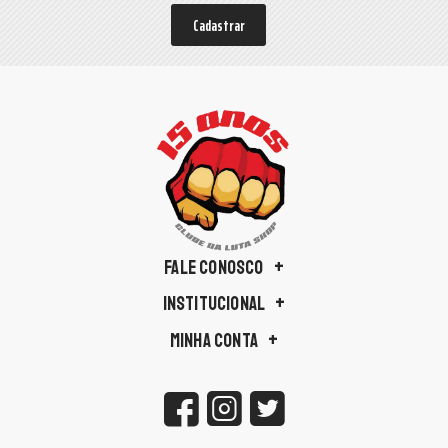
Cadastrar
FALE CONOSCO
INSTITUCIONAL
MINHA CONTA