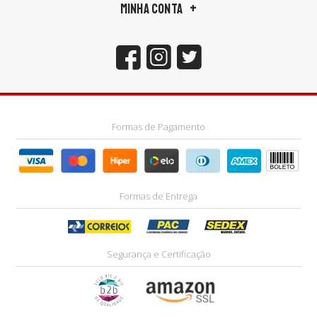
MINHA CONTA
Formas de Pagamento
Formas de Entrega
Segurança e Certificação