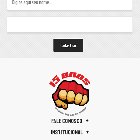
Cadastrar
FALE CONOSCO
INSTITUCIONAL