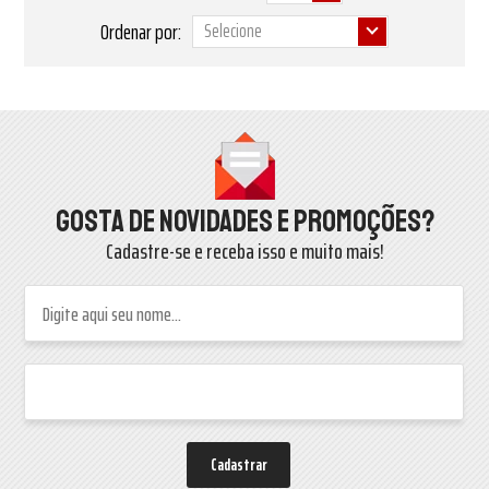
Ordenar por:
Gosta de novidades e promoções?
Cadastre-se e receba isso e muito mais!
Cadastrar