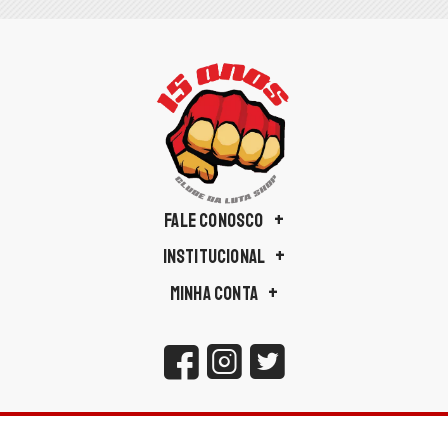
FALE CONOSCO
INSTITUCIONAL
MINHA CONTA