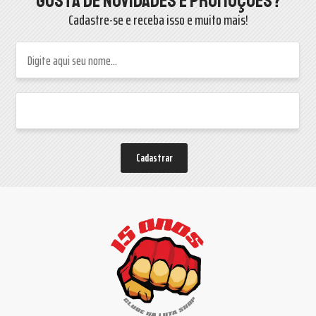
Gosta de novidades e promoções?
Cadastre-se e receba isso e muito mais!
Cadastrar