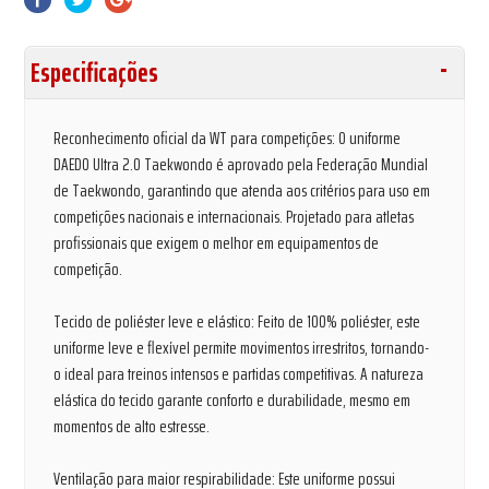
Especificações
Reconhecimento oficial da WT para competições: O uniforme
DAEDO Ultra 2.0 Taekwondo é aprovado pela Federação Mundial
de Taekwondo, garantindo que atenda aos critérios para uso em
competições nacionais e internacionais. Projetado para atletas
profissionais que exigem o melhor em equipamentos de
competição.
Tecido de poliéster leve e elástico: Feito de 100% poliéster, este
uniforme leve e flexível permite movimentos irrestritos, tornando-
o ideal para treinos intensos e partidas competitivas. A natureza
elástica do tecido garante conforto e durabilidade, mesmo em
momentos de alto estresse.
Ventilação para maior respirabilidade: Este uniforme possui