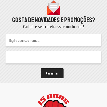
Gosta de novidades e promoções?
Cadastre-se e receba isso e muito mais!
Cadastrar