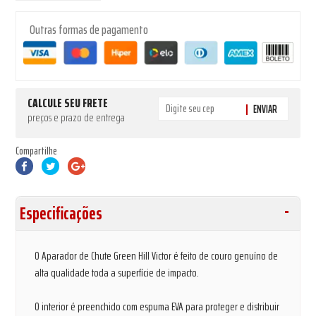
Outras formas de pagamento
CALCULE SEU FRETE
ENVIAR
preços e prazo de entrega
Compartilhe
Especificações
O Aparador de Chute Green Hill Victor é feito de couro genuíno de
alta qualidade toda a superfície de impacto.
O interior é preenchido com espuma EVA para proteger e distribuir