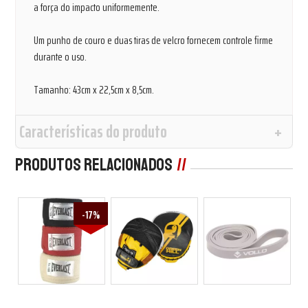
a força do impacto uniformemente.
Um punho de couro e duas tiras de velcro fornecem controle firme
durante o uso.
Tamanho: 43cm x 22,5cm x 8,5cm.
Características do produto
Produtos Relacionados
-17%