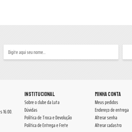
INSTITUCIONAL
MINHA CONTA
Sobre o clube da Luta
Meus pedidos
Dúvidas
Endereço de entrega
 às 16:00.
Política de Troca e Devolução
Alterar senha
Política de Entrega e Frete
Alterar cadastro