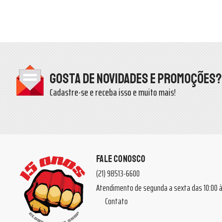
Gosta de novidades e promoções?
Cadastre-se e receba isso e muito mais!
FALE CONOSCO
(21) 98513-6600
Atendimento de segunda a sexta das 10:00
Contato