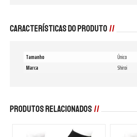
Características do produto
Tamanho
Único
Marca
Shiroi
Produtos Relacionados