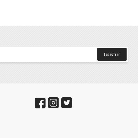
Cadastrar