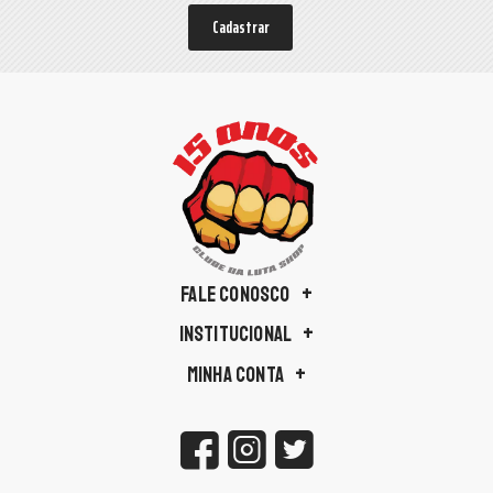
Cadastrar
FALE CONOSCO
INSTITUCIONAL
MINHA CONTA