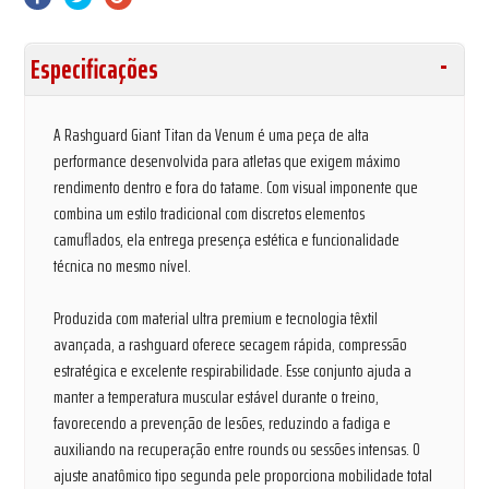
Especificações
A Rashguard Giant Titan da Venum é uma peça de alta
performance desenvolvida para atletas que exigem máximo
rendimento dentro e fora do tatame. Com visual imponente que
combina um estilo tradicional com discretos elementos
camuflados, ela entrega presença estética e funcionalidade
técnica no mesmo nível.
Produzida com material ultra premium e tecnologia têxtil
avançada, a rashguard oferece secagem rápida, compressão
estratégica e excelente respirabilidade. Esse conjunto ajuda a
manter a temperatura muscular estável durante o treino,
favorecendo a prevenção de lesões, reduzindo a fadiga e
auxiliando na recuperação entre rounds ou sessões intensas. O
ajuste anatômico tipo segunda pele proporciona mobilidade total