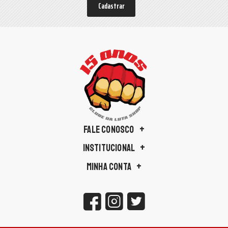
Cadastrar
FALE CONOSCO
INSTITUCIONAL
MINHA CONTA