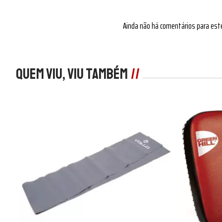
Ainda não há comentários para est
Quem viu, viu também