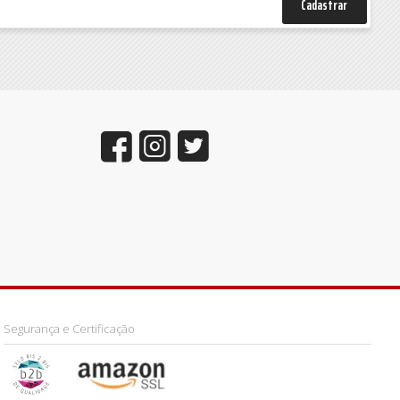
Cadastrar
Segurança e Certificação