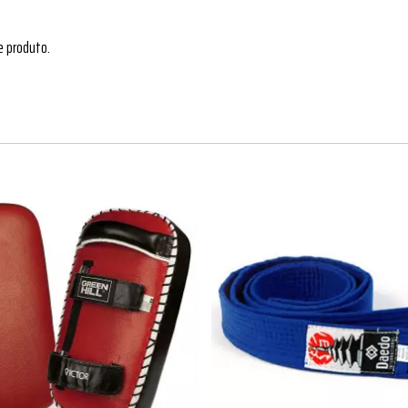
e produto.