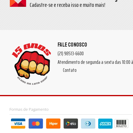
Cadastre-se e receba isso e muito mais!
FALE CONOSCO
(21) 98513-6600
Atendimento de segunda a sexta das 10:00
Contato
Formas de Pagamento