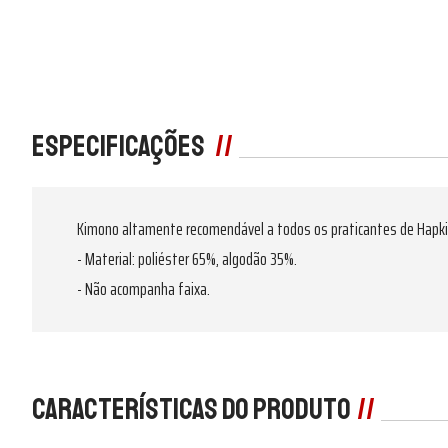
Especificações
Kimono altamente recomendável a todos os praticantes de Hapki
- Material: poliéster 65%, algodão 35%.
- Não acompanha faixa.
Características do produto