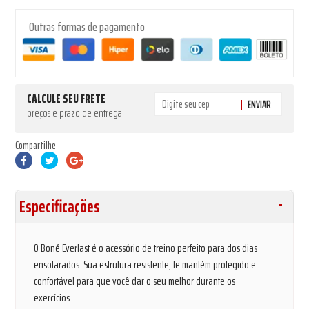
Outras formas de pagamento
CALCULE SEU FRETE
ENVIAR
preços e prazo de entrega
Compartilhe
Especificações
O Boné Everlast é o acessório de treino perfeito para dos dias
ensolarados. Sua estrutura resistente, te mantém protegido e
confortável para que você dar o seu melhor durante os
exercícios.