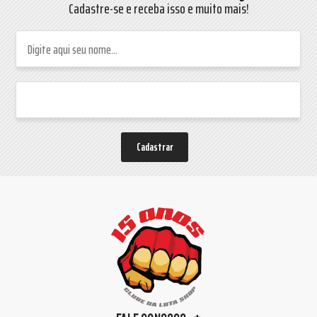
Cadastre-se e receba isso e muito mais!
Cadastrar