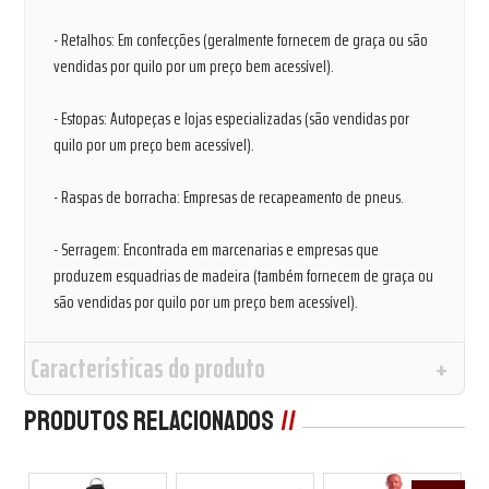
- Retalhos: Em confecções (geralmente fornecem de graça ou são
vendidas por quilo por um preço bem acessível).
- Estopas: Autopeças e lojas especializadas (são vendidas por
quilo por um preço bem acessível).
- Raspas de borracha: Empresas de recapeamento de pneus.
- Serragem: Encontrada em marcenarias e empresas que
produzem esquadrias de madeira (também fornecem de graça ou
são vendidas por quilo por um preço bem acessível).
Características do produto
Produtos Relacionados