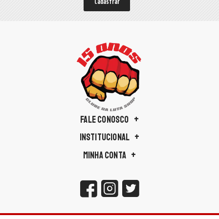
Cadastrar
FALE CONOSCO
INSTITUCIONAL
MINHA CONTA