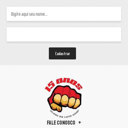
Cadastrar
FALE CONOSCO