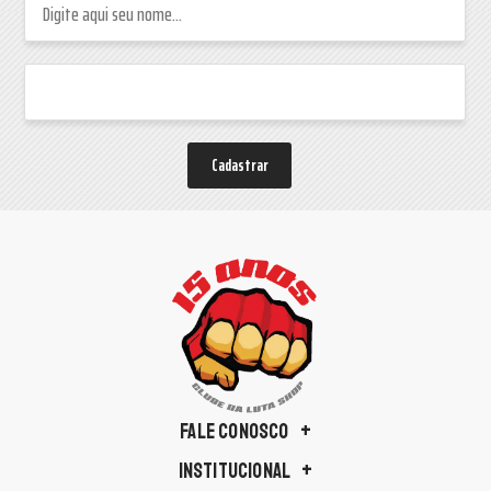
Cadastrar
FALE CONOSCO
INSTITUCIONAL