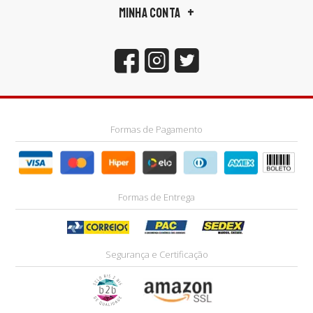
MINHA CONTA
Formas de Pagamento
Formas de Entrega
Segurança e Certificação