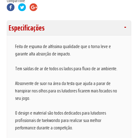
Compartilhe
Especificações
Feita de espuma de altíssima qualidade que o torna leve e
garante alta absorção de impacto.
Tem saídas de ar de todos os lados para fluxo de ar ambiente.
Absorvente de suor na área da testa que ajuda a parar de
transpirar nos olhos para os lutadores ficarem mais focados no
seu jogo.
O design e material são todos dedicados para lutadores
profissionais de taekwondo para realizar sua melhor
performance durante a competição.