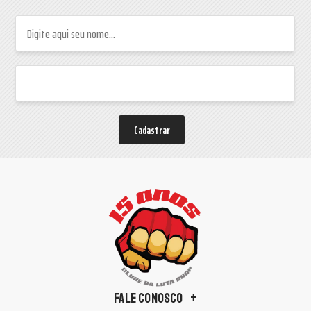
Cadastrar
FALE CONOSCO