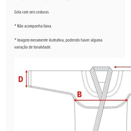
Gola com seis costuras.
* Não acompanha faixa.
* Imagem meramente ilustrativa, podendo haver alguma
variação de tonalidade.