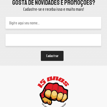
Gosta de novidades e promoções?
Cadastre-se e receba isso e muito mais!
Cadastrar