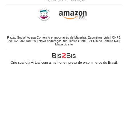
Razão Social: Avepa Comércio e Importação de Materiais Esportivos Ltda | CNPJ:
20.062.236/0001-60 | Novo endereço: Rua Teófilo Otoni, 121 Rio de Janeiro RJ |
Mapa do site
Crie sua loja virtual
com a melhor empresa de e-commerce do Brasil.