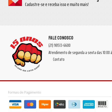
Cadastre-se e receba isso e muito mais!
FALE CONOSCO
(21) 98513-6600
Atendimento de segunda a sexta das 10:00
Contato
Formas de Pagamento