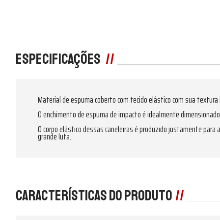
Especificações
Material de espuma coberto com tecido elástico com sua textura l
O enchimento de espuma de impacto é idealmente dimensionado e 
O corpo elástico dessas caneleiras é produzido justamente para a
grande luta.
Características do produto