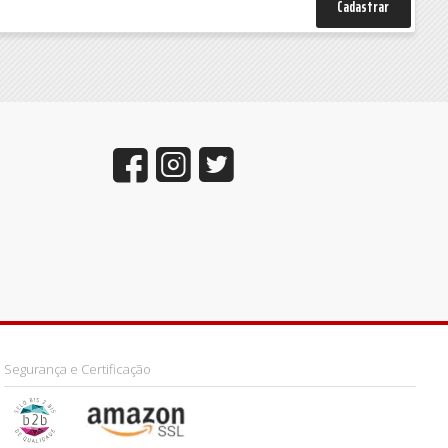
Cadastrar
Segurança e Certificação