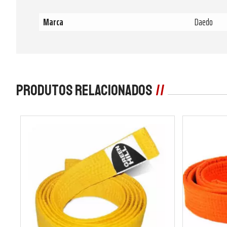
Marca
Daedo
Produtos Relacionados