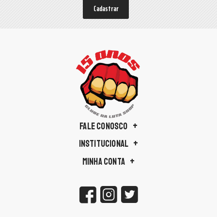
Cadastrar
FALE CONOSCO
INSTITUCIONAL
MINHA CONTA