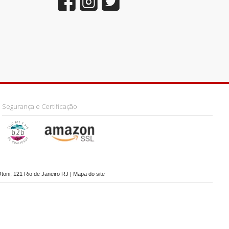
Segurança e Certificação
toni, 121 Rio de Janeiro RJ |
Mapa do site