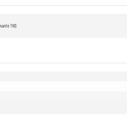
amante TKD.