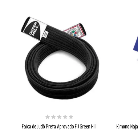
Faixa de Judô Preta Aprovado FIJ Green Hill
Kimono Naja 