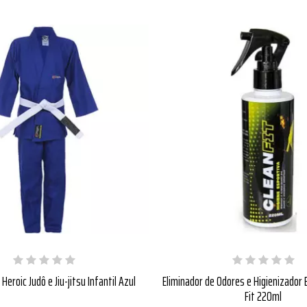
Heroic Judô e Jiu-jitsu Infantil Azul
Eliminador de Odores e Higienizador 
Fit 220ml