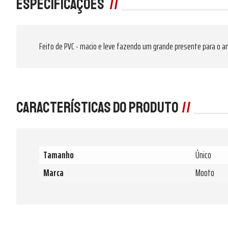
Especificações
Feito de PVC - macio e leve fazendo um grande presente para o 
Características do produto
Tamanho
Único
Marca
Mooto