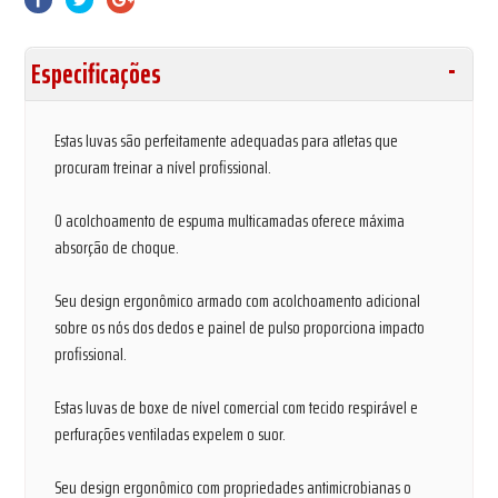
Especificações
Estas luvas são perfeitamente adequadas para atletas que
procuram treinar a nível profissional.
O acolchoamento de espuma multicamadas oferece máxima
absorção de choque.
Seu design ergonômico armado com acolchoamento adicional
sobre os nós dos dedos e painel de pulso proporciona impacto
profissional.
Estas luvas de boxe de nível comercial com tecido respirável e
perfurações ventiladas expelem o suor.
Seu design ergonômico com propriedades antimicrobianas o