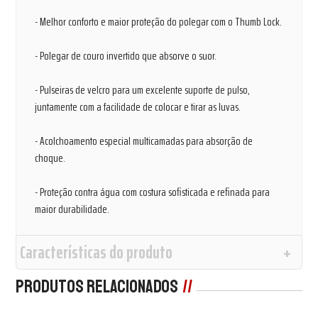
- Melhor conforto e maior proteção do polegar com o Thumb Lock.
- Polegar de couro invertido que absorve o suor.
- Pulseiras de velcro para um excelente suporte de pulso,
juntamente com a facilidade de colocar e tirar as luvas.
- Acolchoamento especial multicamadas para absorção de
choque.
- Proteção contra água com costura sofisticada e refinada para
maior durabilidade.
Características do produto
Produtos Relacionados