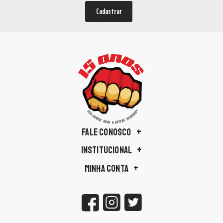
Cadastrar
FALE CONOSCO
INSTITUCIONAL
MINHA CONTA