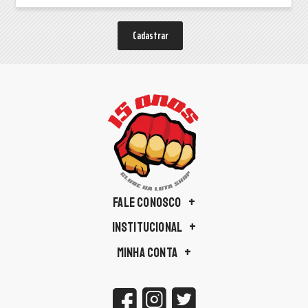
Cadastrar
FALE CONOSCO
INSTITUCIONAL
MINHA CONTA