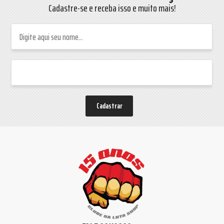
Cadastre-se e receba isso e muito mais!
Cadastrar