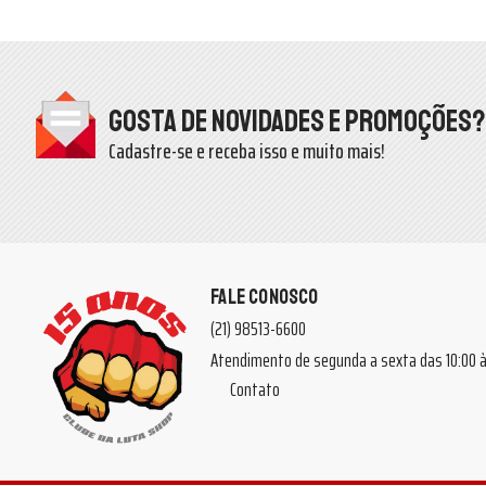
Gosta de novidades e promoções?
Cadastre-se e receba isso e muito mais!
FALE CONOSCO
(21) 98513-6600
Atendimento de segunda a sexta das 10:00
Contato