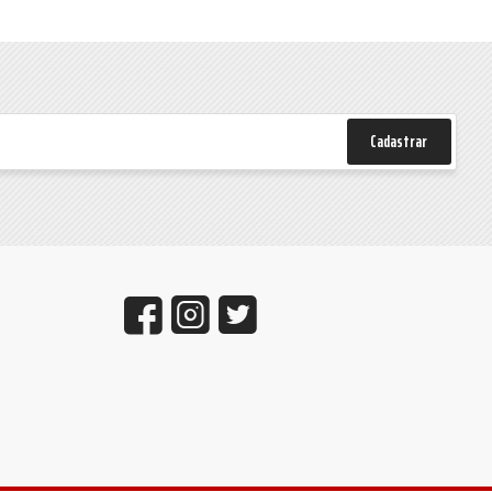
Cadastrar