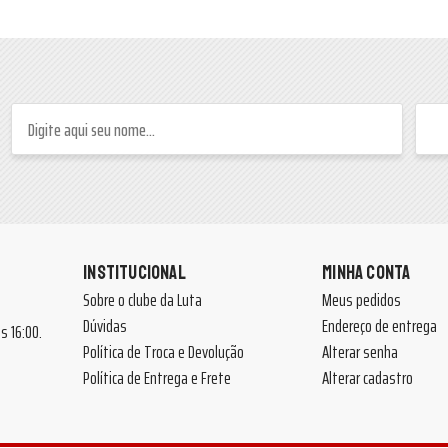
INSTITUCIONAL
MINHA CONTA
Sobre o clube da Luta
Meus pedidos
Dúvidas
Endereço de entrega
 às 16:00.
Política de Troca e Devolução
Alterar senha
Política de Entrega e Frete
Alterar cadastro