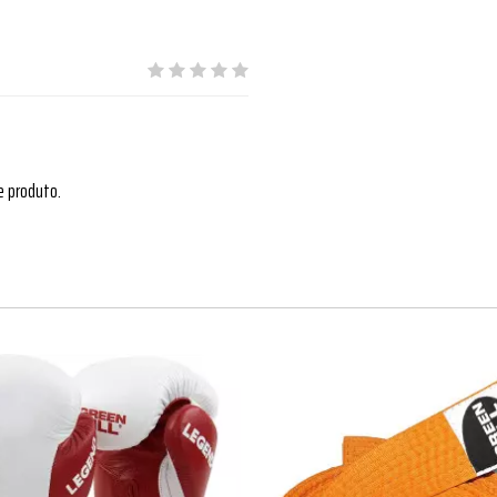
e produto.