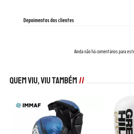
Depoimentos dos clientes
Ainda não há comentários para est
Quem viu, viu também