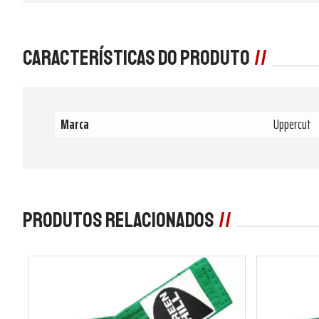
Características do produto
Marca
Uppercut
Produtos Relacionados