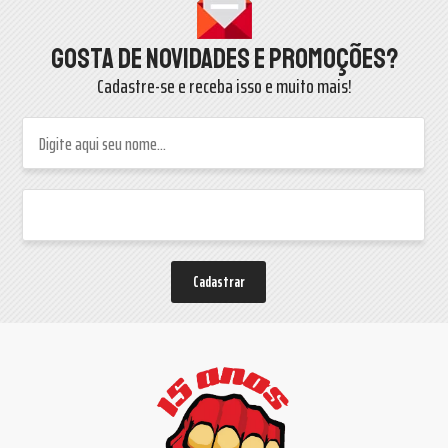
Gosta de novidades e promoções?
Cadastre-se e receba isso e muito mais!
Cadastrar