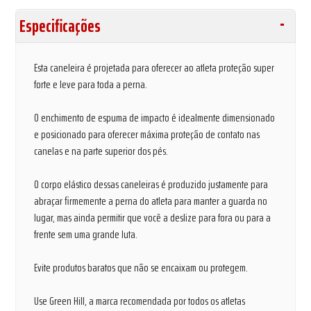
Especificações
Esta caneleira é projetada para oferecer ao atleta proteção super
forte e leve para toda a perna.
O enchimento de espuma de impacto é idealmente dimensionado
e posicionado para oferecer máxima proteção de contato nas
canelas e na parte superior dos pés.
O corpo elástico dessas caneleiras é produzido justamente para
abraçar firmemente a perna do atleta para manter a guarda no
lugar, mas ainda permitir que você a deslize para fora ou para a
frente sem uma grande luta.
Evite produtos baratos que não se encaixam ou protegem.
Use Green Hill, a marca recomendada por todos os atletas