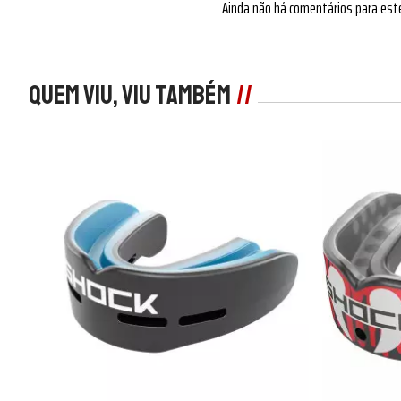
Ainda não há comentários para est
Quem viu, viu também