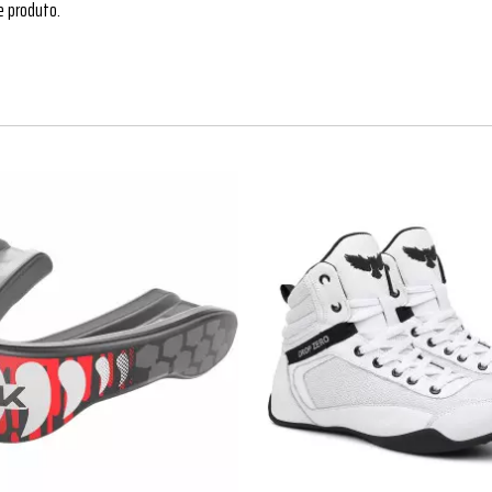
e produto.