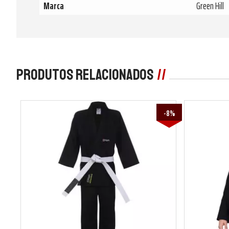
Marca
Green Hill
Produtos Relacionados
-8%