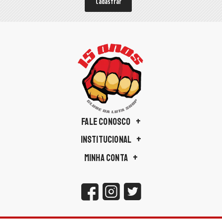
Cadastrar
FALE CONOSCO
INSTITUCIONAL
MINHA CONTA