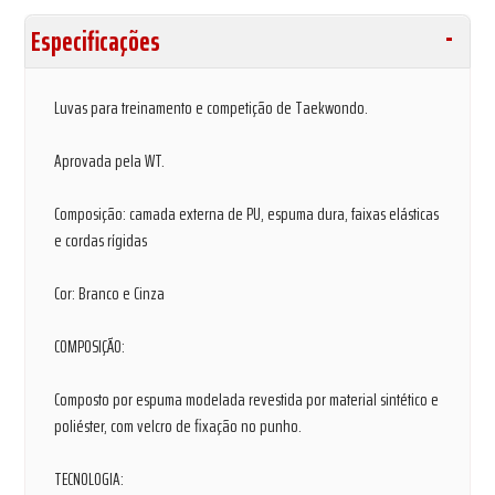
Especificações
Luvas para treinamento e competição de Taekwondo.
Aprovada pela WT.
Composição: camada externa de PU, espuma dura, faixas elásticas
e cordas rígidas
Cor: Branco e Cinza
COMPOSIÇÃO:
Composto por espuma modelada revestida por material sintético e
poliéster, com velcro de fixação no punho.
TECNOLOGIA: