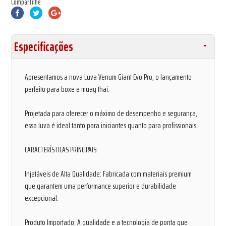
Compartilhe
Especificações
Apresentamos a nova Luva Venum Giant Evo Pro, o lançamento
perfeito para boxe e muay thai.
Projetada para oferecer o máximo de desempenho e segurança,
essa luva é ideal tanto para iniciantes quanto para profissionais.
CARACTERÍSTICAS PRINCIPAIS:
Injetáveis de Alta Qualidade: Fabricada com materiais premium
que garantem uma performance superior e durabilidade
excepcional.
Produto Importado: A qualidade e a tecnologia de ponta que