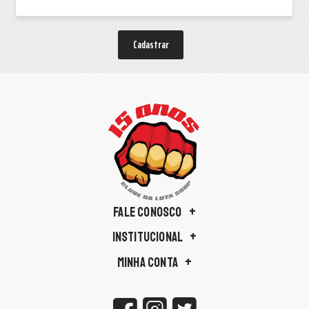
Cadastrar
FALE CONOSCO
INSTITUCIONAL
MINHA CONTA