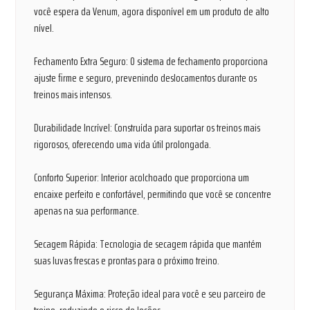
você espera da Venum, agora disponível em um produto de alto
nível.
Fechamento Extra Seguro: O sistema de fechamento proporciona
ajuste firme e seguro, prevenindo deslocamentos durante os
treinos mais intensos.
Durabilidade Incrível: Construída para suportar os treinos mais
rigorosos, oferecendo uma vida útil prolongada.
Conforto Superior: Interior acolchoado que proporciona um
encaixe perfeito e confortável, permitindo que você se concentre
apenas na sua performance.
Secagem Rápida: Tecnologia de secagem rápida que mantém
suas luvas frescas e prontas para o próximo treino.
Segurança Máxima: Proteção ideal para você e seu parceiro de