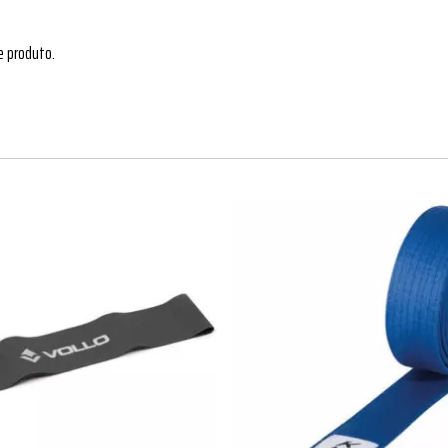
e produto.