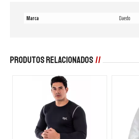
Marca
Daedo
Produtos Relacionados