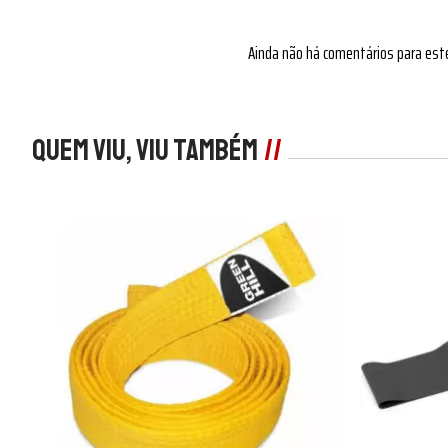
Ainda não há comentários para est
Quem viu, viu também