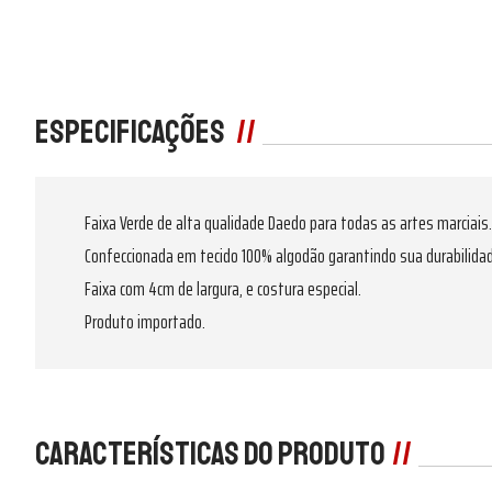
Especificações
Faixa Verde de alta qualidade Daedo para todas as artes marciais.
Confeccionada em tecido 100% algodão garantindo sua durabilida
Faixa com 4cm de largura, e costura especial.
Produto importado.
Características do produto