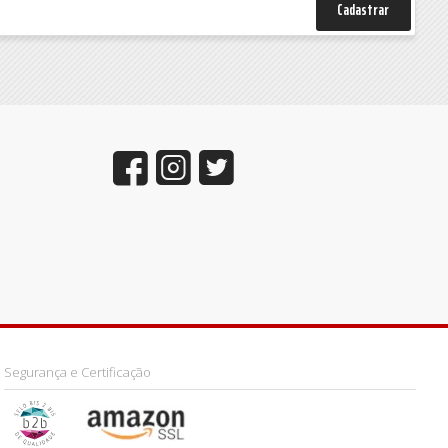
Cadastrar
Segurança e Certificação