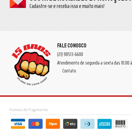
Cadastre-se e receba isso e muito mais!
FALE CONOSCO
(21) 98513-6600
Atendimento de segunda a sexta das 10:00
Contato
Formas de Pagamento