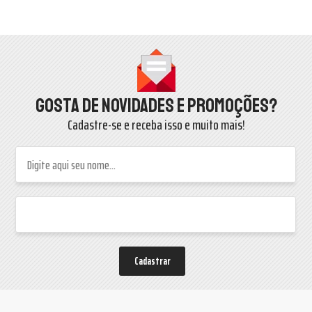
Gosta de novidades e promoções?
Cadastre-se e receba isso e muito mais!
Cadastrar