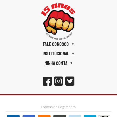
FALE CONOSCO
INSTITUCIONAL
MINHA CONTA
Formas de Pagamento