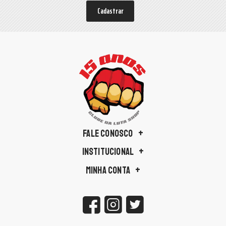
Cadastrar
FALE CONOSCO
INSTITUCIONAL
MINHA CONTA