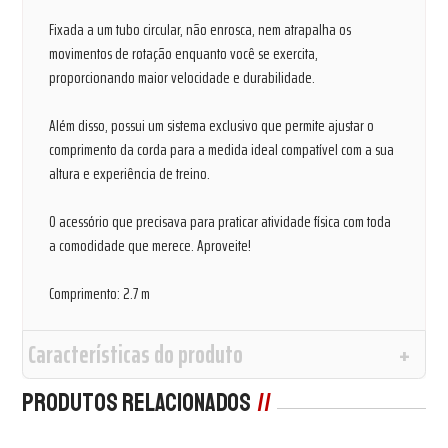
Fixada a um tubo circular, não enrosca, nem atrapalha os
movimentos de rotação enquanto você se exercita,
proporcionando maior velocidade e durabilidade.
Além disso, possui um sistema exclusivo que permite ajustar o
comprimento da corda para a medida ideal compatível com a sua
altura e experiência de treino.
O acessório que precisava para praticar atividade física com toda
a comodidade que merece. Aproveite!
Comprimento: 2.7 m
Características do produto
Produtos Relacionados