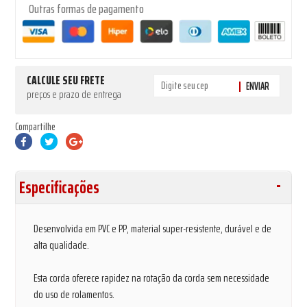
Outras formas de pagamento
CALCULE SEU FRETE
ENVIAR
preços e prazo de entrega
Compartilhe
Especificações
Desenvolvida em PVC e PP, material super-resistente, durável e de
alta qualidade.
Esta corda oferece rapidez na rotação da corda sem necessidade
do uso de rolamentos.