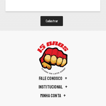
Cadastrar
FALE CONOSCO
INSTITUCIONAL
MINHA CONTA