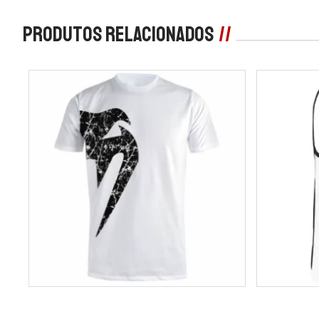
Produtos Relacionados