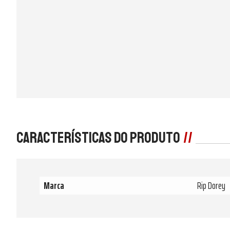
Características do produto
Marca
Rip Dorey