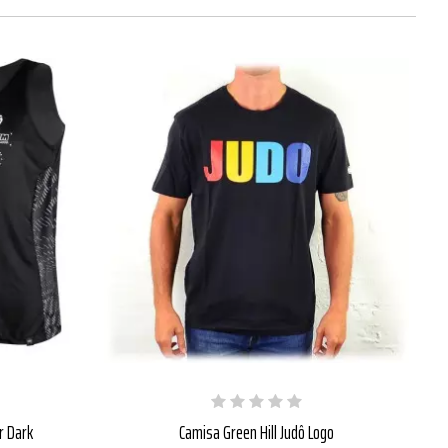
r Dark
Camisa Green Hill Judô Logo