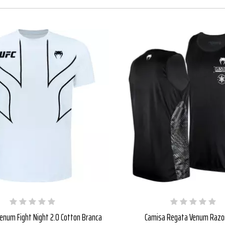
enum Fight Night 2.0 Cotton Branca
Camisa Regata Venum Razo