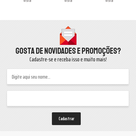
Gosta de novidades e promoções?
Cadastre-se e receba isso e muito mais!
Cadastrar