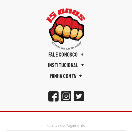
FALE CONOSCO
INSTITUCIONAL
MINHA CONTA
Formas de Pagamento