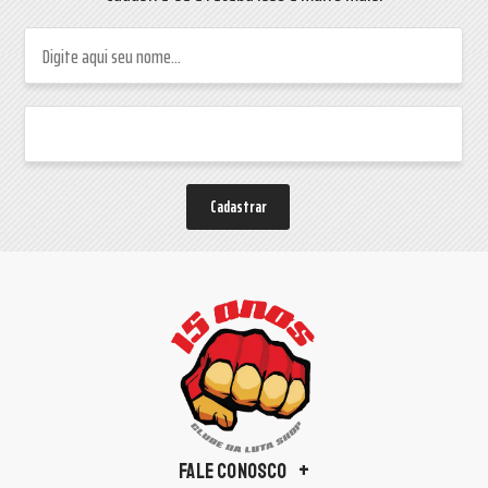
Cadastrar
FALE CONOSCO