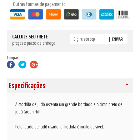
Outras formas de pagamento
CALCULE SEU FRETE
ENVIAR
preços e prazo de entrega
Compartilhe
Especificações
A mochila de judô ostenta um grande bordado e o cinto preto de
judô Green Hill.
Pelo tecido de judô usado, a mochila é muito durável.