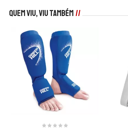
Quem viu, viu também