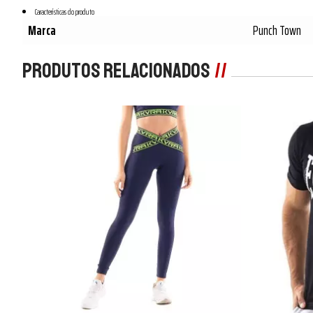
Características do produto
Marca
Punch Town
Produtos Relacionados