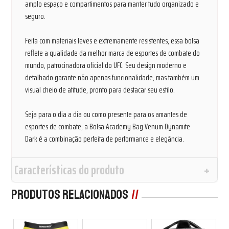
amplo espaço e compartimentos para manter tudo organizado e
seguro.
Feita com materiais leves e extremamente resistentes, essa bolsa
reflete a qualidade da melhor marca de esportes de combate do
mundo, patrocinadora oficial do UFC. Seu design moderno e
detalhado garante não apenas funcionalidade, mas também um
visual cheio de atitude, pronto para destacar seu estilo.
Seja para o dia a dia ou como presente para os amantes de
esportes de combate, a Bolsa Academy Bag Venum Dynamite
Dark é a combinação perfeita de performance e elegância.
Características do produto
Produtos Relacionados