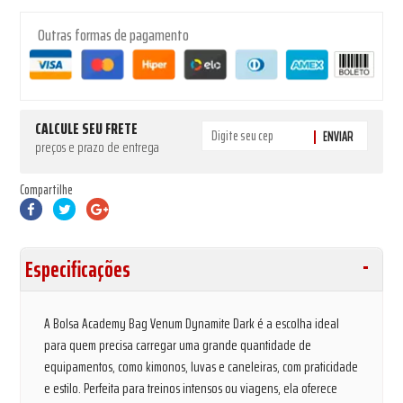
Outras formas de pagamento
CALCULE SEU FRETE
ENVIAR
preços e prazo de entrega
Compartilhe
Especificações
A Bolsa Academy Bag Venum Dynamite Dark é a escolha ideal
para quem precisa carregar uma grande quantidade de
equipamentos, como kimonos, luvas e caneleiras, com praticidade
e estilo. Perfeita para treinos intensos ou viagens, ela oferece