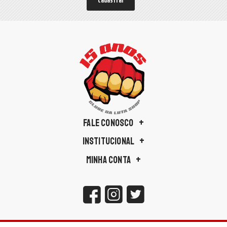
Cadastrar
FALE CONOSCO
INSTITUCIONAL
MINHA CONTA