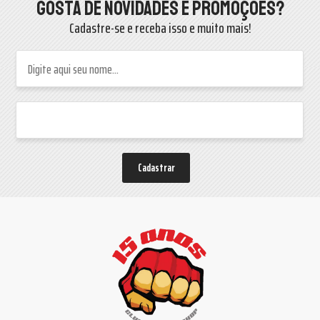
Gosta de novidades e promoções?
Cadastre-se e receba isso e muito mais!
Cadastrar