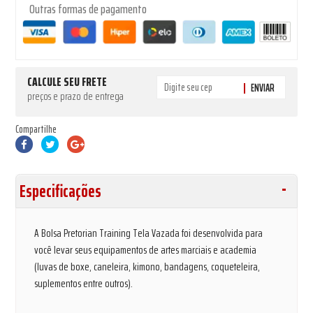
Outras formas de pagamento
CALCULE SEU FRETE
ENVIAR
preços e prazo de entrega
Compartilhe
Especificações
A Bolsa Pretorian Training Tela Vazada foi desenvolvida para
você levar seus equipamentos de artes marciais e academia
(luvas de boxe, caneleira, kimono, bandagens, coqueteleira,
suplementos entre outros).