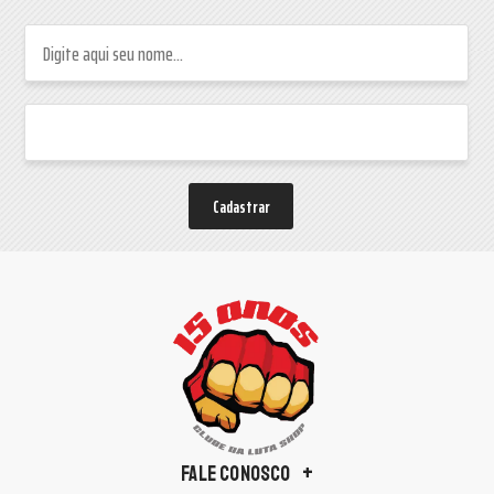
Cadastrar
FALE CONOSCO