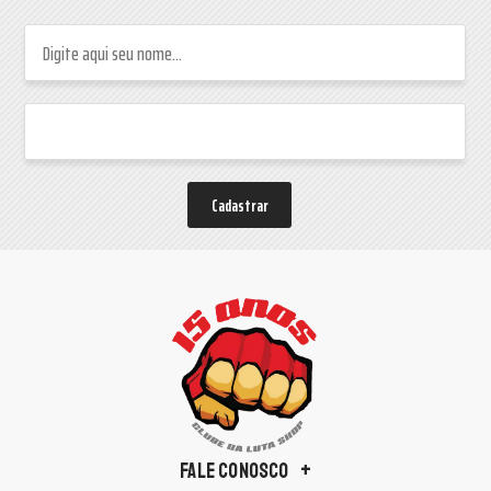
Cadastrar
FALE CONOSCO